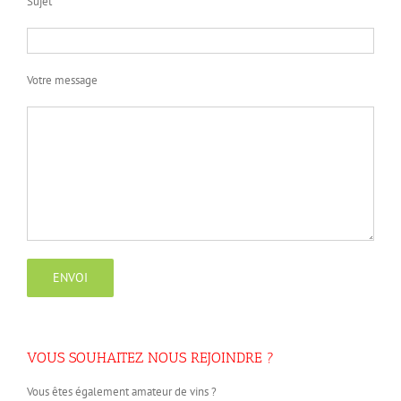
Sujet
Votre message
VOUS SOUHAITEZ NOUS REJOINDRE ?
Vous êtes également amateur de vins ?