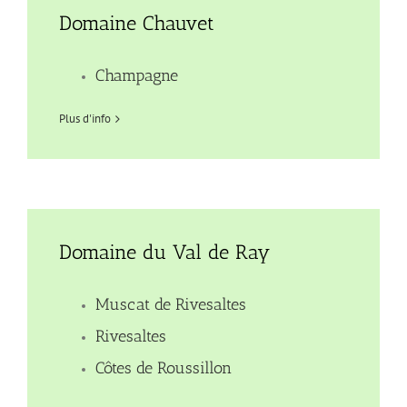
Domaine Chauvet
Champagne
Plus d'info
Domaine du Val de Ray
Muscat de Rivesaltes
Rivesaltes
Côtes de Roussillon