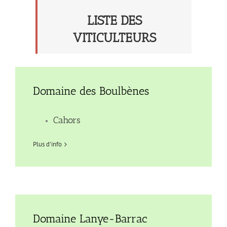
LISTE DES
VITICULTEURS
Domaine des Boulbènes
Cahors
Plus d'info
Domaine Lanye-Barrac