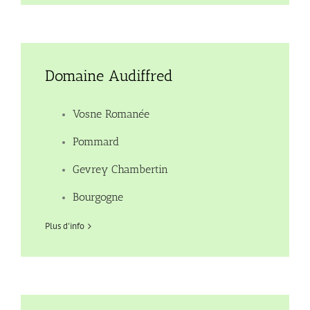
Domaine Audiffred
Vosne Romanée
Pommard
Gevrey Chambertin
Bourgogne
Plus d'info