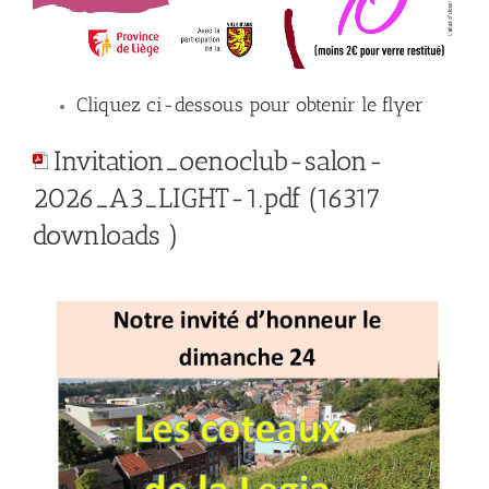
Cliquez ci-dessous pour obtenir le flyer
Invitation_oenoclub-salon-
2026_A3_LIGHT-1.pdf (16317
downloads )