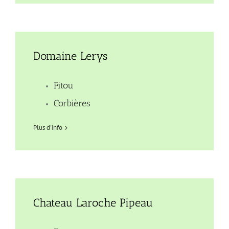
Domaine Lerys
Fitou
Corbières
Plus d'info
Chateau Laroche Pipeau