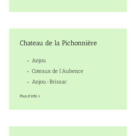
Chateau de la Pichonnière
Anjou
Coteaux de l’Aubence
Anjou-Brissac
Plus d'info