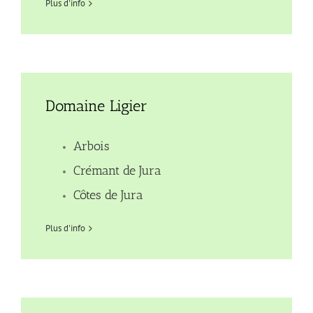
Plus d'info
Domaine Ligier
Arbois
Crémant de Jura
Côtes de Jura
Plus d'info