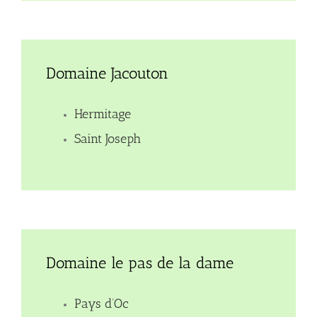
Domaine Jacouton
Hermitage
Saint Joseph
Domaine le pas de la dame
Pays d’Oc