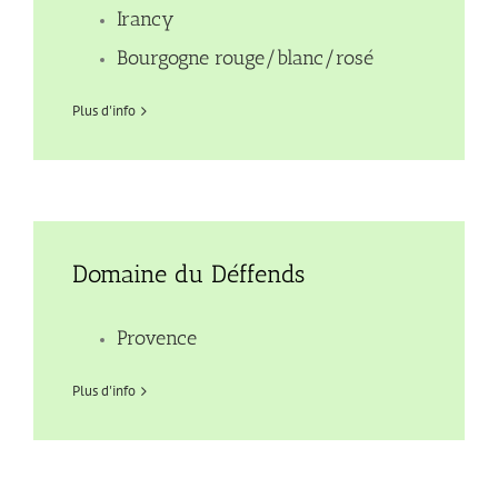
Irancy
Bourgogne rouge/blanc/rosé
Plus d'info
Domaine du Déffends
Provence
Plus d'info