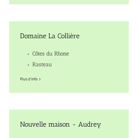
Domaine La Collière
Côtes du Rhone
Rasteau
Plus d'info
Nouvelle maison - Audrey