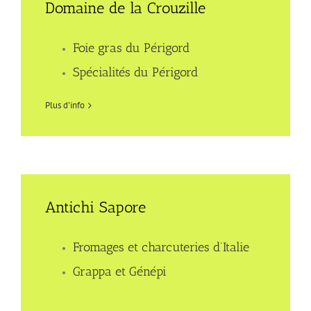
Domaine de la Crouzille
Foie gras du Périgord
Spécialités du Périgord
Plus d'info
Antichi Sapore
Fromages et charcuteries d’Italie
Grappa et Génépi