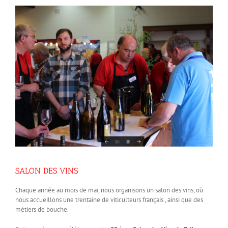
SALON DES VINS
Chaque année au mois de mai, nous organisons un salon des vins, où
nous accueillons une trentaine de viticulteurs français , ainsi que des
métiers de bouche.