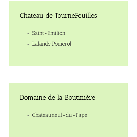
Chateau de TourneFeuilles
Saint-Emilion
Lalande Pomerol
Domaine de la Boutinière
Chateauneuf-du-Pape