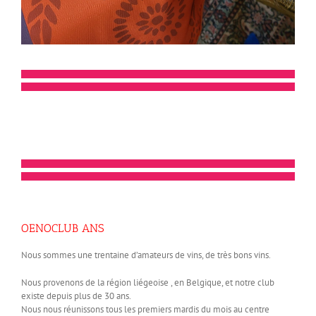
OENOCLUB ANS
Nous sommes une trentaine d’amateurs de vins, de très bons vins.
Nous provenons de la région liégeoise , en Belgique, et notre club
existe depuis plus de 30 ans.
Nous nous réunissons tous les premiers mardis du mois au centre