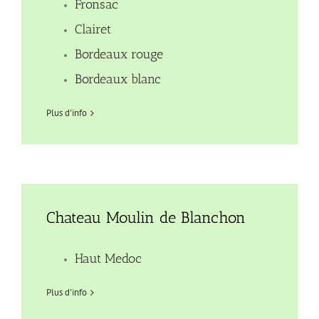
Fronsac
Clairet
Bordeaux rouge
Bordeaux blanc
Plus d'info
Chateau Moulin de Blanchon
Haut Medoc
Plus d'info