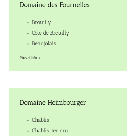
Domaine des Fournelles
Brouilly
Côte de Brouilly
Beaujolais
Plus d'info
Domaine Heimbourger
Chablis
Chablis 1er cru