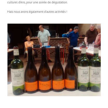
culturel d’Ans, pour une soirée de dégustation.
Mais nous avons également d’autres activités !