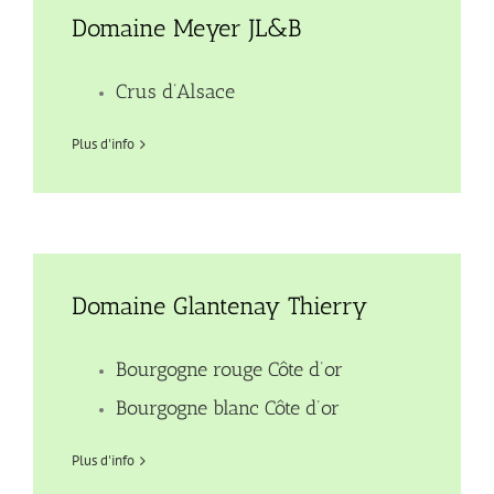
Domaine Meyer JL&B
Crus d’Alsace
Plus d'info
Domaine Glantenay Thierry
Bourgogne rouge Côte d’or
Bourgogne blanc Côte d’or
Plus d'info