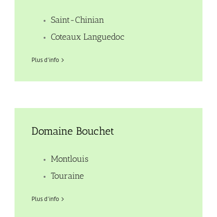
Saint-Chinian
Coteaux Languedoc
Plus d'info
Domaine Bouchet
Montlouis
Touraine
Plus d'info