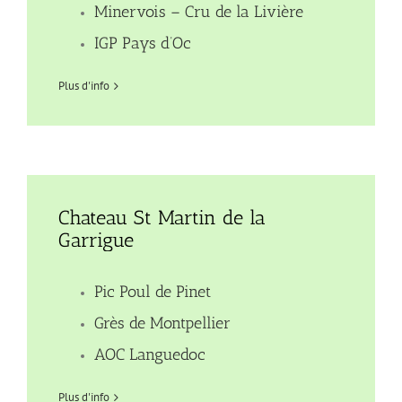
Minervois – Cru de la Livière
IGP Pays d’Oc
Plus d'info
Chateau St Martin de la
Garrigue
Pic Poul de Pinet
Grès de Montpellier
AOC Languedoc
Plus d'info