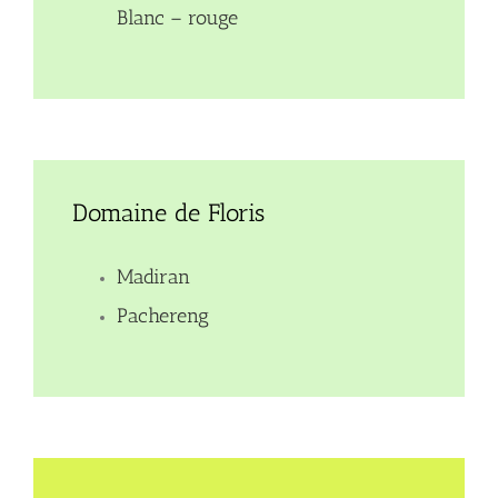
Blanc – rouge
Domaine de Floris
Madiran
Pachereng