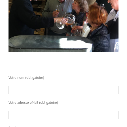
Votre nom (obligatoire)
Votre adresse eMail (obligatoire)