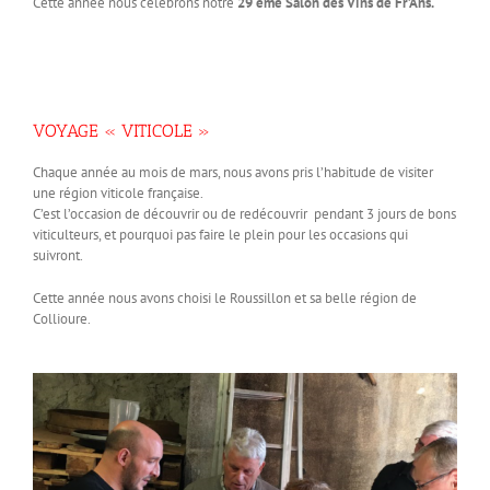
Cette année nous célébrons notre
29 ème Salon des Vins de Fr’Ans.
VOYAGE « VITICOLE »
Chaque année au mois de mars, nous avons pris l’habitude de visiter
une région viticole française.
C’est l’occasion de découvrir ou de redécouvrir pendant 3 jours de bons
viticulteurs, et pourquoi pas faire le plein pour les occasions qui
suivront.
Cette année nous avons choisi le Roussillon et sa belle région de
Collioure.