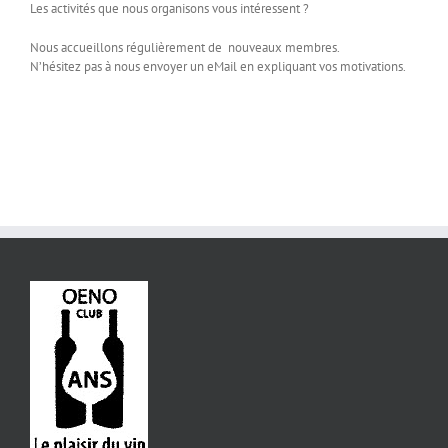
Les activités que nous organisons vous intéressent ?
Nous accueillons régulièrement de nouveaux membres.
N’hésitez pas à nous envoyer un eMail en expliquant vos motivations.